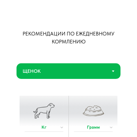
РЕКОМЕНДАЦИИ ПО ЕЖЕДНЕВНОМУ
КОРМЛЕНИЮ