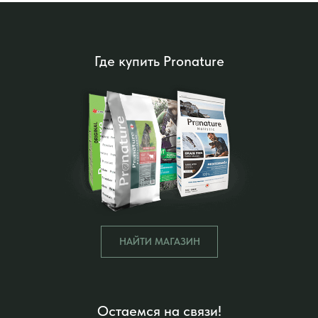
Где купить Pronature
НАЙТИ МАГАЗИН
Остаемся на связи!