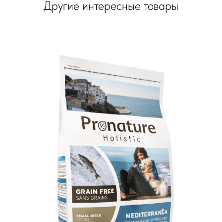
Другие интересные товары