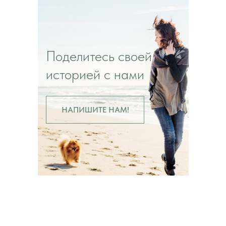
Поделитесь своей
историей с нами
НАПИШИТЕ НАМ!