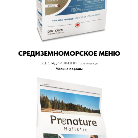
СРЕДИЗЕМНОМОРСКОЕ МЕНЮ
ВСЕ СТАДИИ ЖИЗНИ | Все породы
Мелкие породы