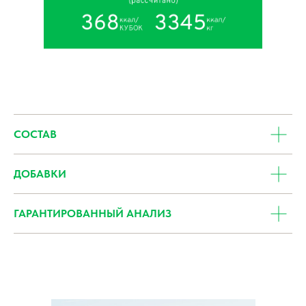
СОСТАВ
ДОБАВКИ
ГАРАНТИРОВАННЫЙ АНАЛИЗ