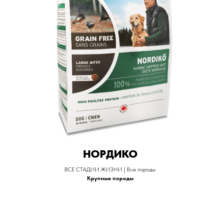
НОРДИКО
ВСЕ СТАДИИ ЖИЗНИ | Все породы
Крупные породы