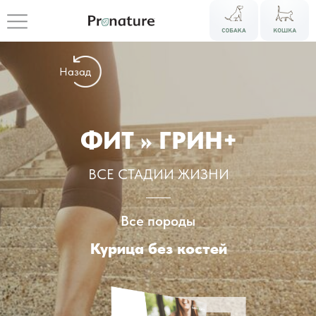
Назад
ФИТ >> ГРИН+
ВСЕ СТАДИИ ЖИЗНИ
Все породы
Курица без костей